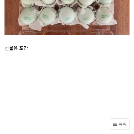
선물용 포장
목록